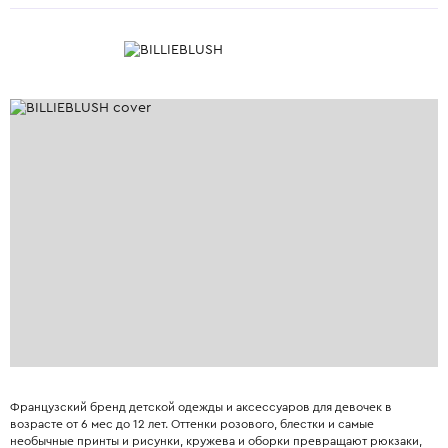
Французский бренд детской одежды и аксессуаров для девочек в
возрасте от 6 мес до 12 лет. Оттенки розового, блестки и самые
необычные принты и рисунки, кружева и оборки превращают рюкзаки,