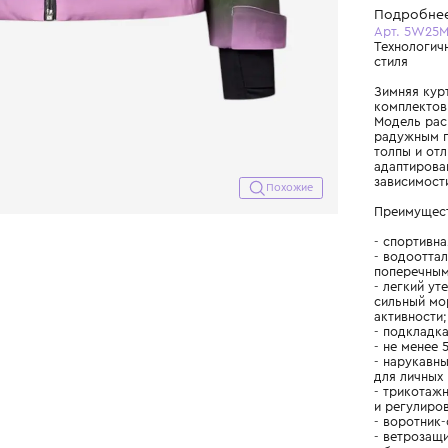
Похожие