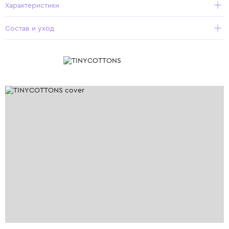
Характеристики
Состав и уход