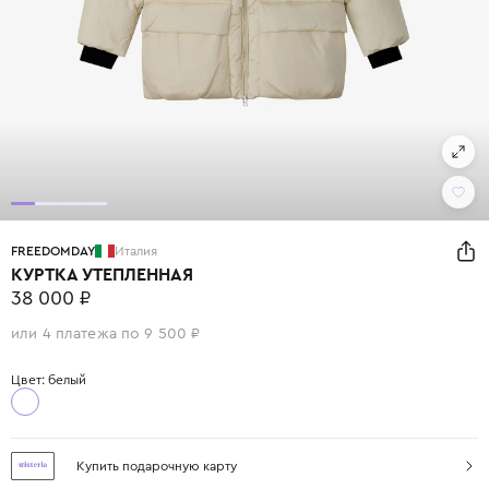
FREEDOMDAY
Италия
КУРТКА УТЕПЛЕННАЯ
38 000 ₽
или 4 платежа по 9 500 ₽
Цвет: белый
Купить подарочную карту