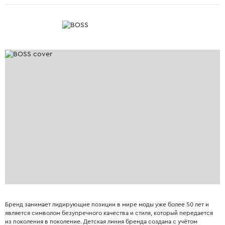
Бренд занимает лидирующие позиции в мире моды уже более 50 лет и
является символом безупречного качества и стиля, который передается
из поколения в поколение. Детская линия бренда создана с учётом