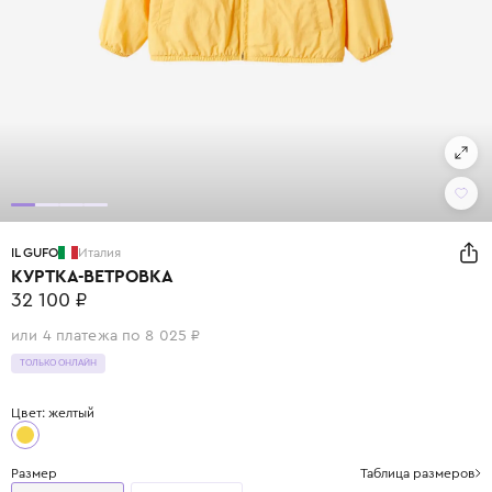
IL GUFO
Италия
КУРТКА-ВЕТРОВКА
32 100 ₽
или 4 платежа по 8 025 ₽
ТОЛЬКО ОНЛАЙН
Цвет: желтый
Размер
Таблица размеров