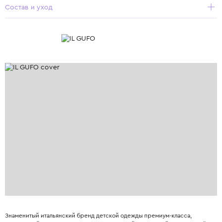
Состав и уход
Знаменитый итальянский бренд детской одежды премиум-класса,