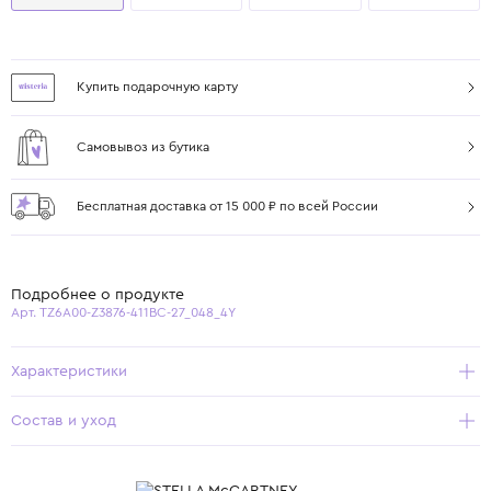
Купить подарочную карту
Самовывоз из бутика
Бесплатная доставка от 15 000 ₽ по всей России
Подробнее о продукте
Арт. TZ6A00-Z3876-411BC-27_048_4Y
Характеристики
Состав и уход