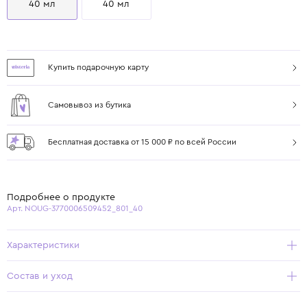
40 мл
40 мл
Купить подарочную карту
Самовывоз из бутика
Бесплатная доставка от 15 000 ₽ по всей России
Подробнее о продукте
Арт. NOUG-3770006509452_801_40
Характеристики
Состав и уход