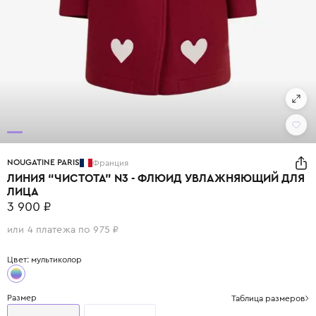
NOUGATINE PARIS
Франция
ЛИНИЯ “ЧИСТОТА” N3 - ФЛЮИД УВЛАЖНЯЮЩИЙ ДЛЯ
ЛИЦА
3 900 ₽
или 4 платежа по 975 ₽
Цвет: мультиколор
Размер
Таблица размеров