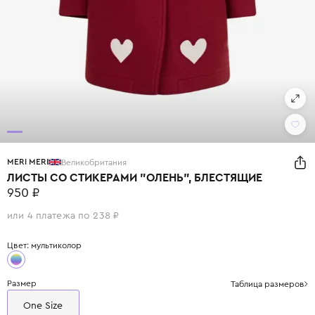
MERI MERI
Великобритания
ЛИСТЫ СО СТИКЕРАМИ "ОЛЕНЬ", БЛЕСТЯЩИЕ
950 ₽
или 4 платежа по 238 ₽
Цвет: мультиколор
Размер
Таблица размеров
One Size