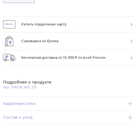
Купить подарочную карту
Самовывоз из бутика
Бесплатная доставка от 15 000 ₽ по всей России
Подробнее о продукте
Арт. 198718_801_OS
Характеристики
Состав и уход