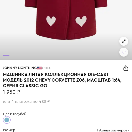
JOHNNY LIGHTNING
США
МАШИНКА ЛИТАЯ КОЛЛЕКЦИОННАЯ DIE-СAST
МОДЕЛЬ 2012 CHEVY CORVETTE Z06, МАСШТАБ 1:64,
СЕРИЯ CLASSIC GO
1 950 ₽
или 4 платежа по 488 ₽
Цвет: голубой
Размер
Таблица размеров