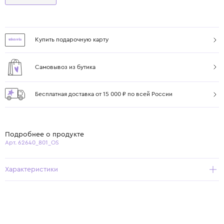
Купить подарочную карту
Самовывоз из бутика
Бесплатная доставка от 15 000 ₽ по всей России
Подробнее о продукте
Арт. 62640_801_OS
Характеристики