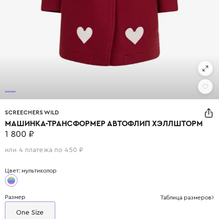
SCREECHERS WILD
МАШИНКА-ТРАНСФОРМЕР АВТОФЛИП ХЭЛЛШТОРМ
1 800 ₽
или 4 платежа по 450 ₽
Цвет: мультиколор
Размер
Таблица размеров
One Size