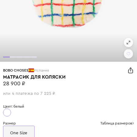
BOBO CHOSES
Испания
МАТРАСИК ДЛЯ КОЛЯСКИ
28 900 ₽
или 4 платежа по 7 225 ₽
Цвет: белый
Размер
Таблица размеров
One Size