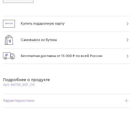
Купить подарочную карту
Самовывоз из бутика
Бесплатная доставка от 15 000 ₽ по всей России
Подробнее о продукте
Арт. 68706_801_OS
Характеристики