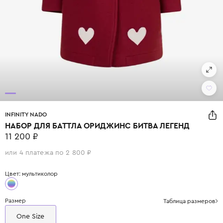
INFINITY NADO
НАБОР ДЛЯ БАТТЛА ОРИДЖИНС БИТВА ЛЕГЕНД
11 200 ₽
или 4 платежа по 2 800 ₽
Цвет: мультиколор
Размер
Таблица размеров
One Size