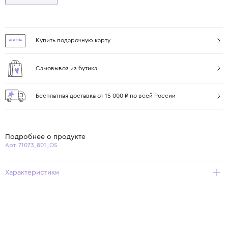
Купить подарочную карту
Самовывоз из бутика
Бесплатная доставка от 15 000 ₽ по всей России
Подробнее о продукте
Арт. 71073_801_OS
Характеристики