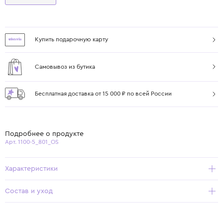
Купить подарочную карту
Самовывоз из бутика
Бесплатная доставка от 15 000 ₽ по всей России
Подробнее о продукте
Арт. 1100-5_801_OS
Характеристики
Состав и уход