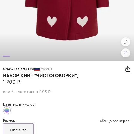
СЧАСТЬЕ ВНУТРИ
Россия
НАБОР КНИГ "ЧИСТОГОВОРКИ",
1 700 ₽
или 4 платежа по 425 ₽
Цвет: мультиколор
Размер
Таблица размеров
One Size