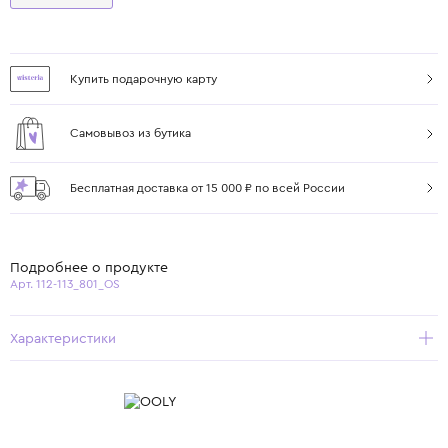
Купить подарочную карту
Самовывоз из бутика
Бесплатная доставка от 15 000 ₽ по всей России
Подробнее о продукте
Арт. 112-113_801_OS
Характеристики