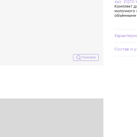
Похожие