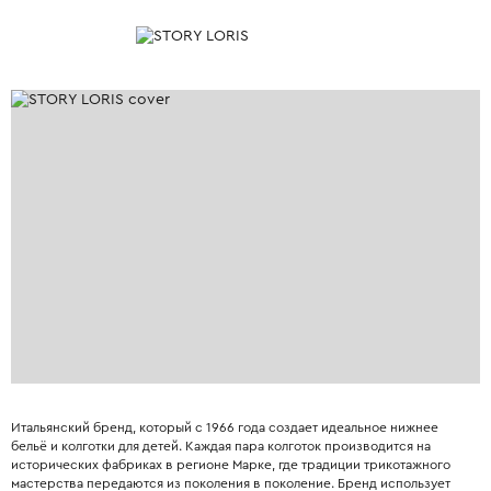
Итальянский бренд, который с 1966 года создает идеальное нижнее
бельё и колготки для детей. Каждая пара колготок производится на
исторических фабриках в регионе Марке, где традиции трикотажного
мастерства передаются из поколения в поколение. Бренд использует