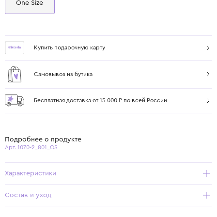
One Size
Купить подарочную карту
Самовывоз из бутика
Бесплатная доставка от 15 000 ₽ по всей России
Подробнее о продукте
Арт. 1070-2_801_OS
Характеристики
Состав и уход