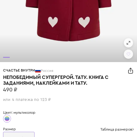
СЧАСТЬЕ ВНУТРИ
Россия
НЕПОБЕДИМЫЙ СУПЕРГЕРОЙ. ТАТУ. КНИГА С
ЗАДАНИЯМИ, НАКЛЕЙКАМИ И ТАТУ.
490 ₽
или 4 платежа по 123 ₽
Цвет: мультиколор
Размер
Таблица размеров