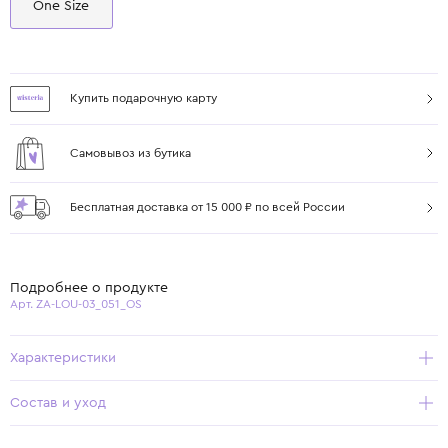
One Size
Купить подарочную карту
Самовывоз из бутика
Бесплатная доставка от 15 000 ₽ по всей России
Подробнее о продукте
Арт. ZA-LOU-03_051_OS
Характеристики
Состав и уход