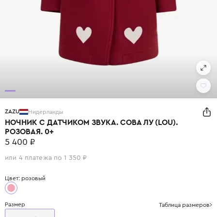
ZAZU
Нидерланды
НОЧНИК С ДАТЧИКОМ ЗВУКА. СОВА ЛУ (LOU).
РОЗОВАЯ. 0+
5 400 ₽
или 4 платежа по 1 350 ₽
Цвет: розовый
Размер
Таблица размеров