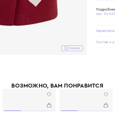
Похожие