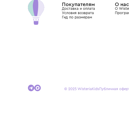
Покупателям
Доставка и оплата
Условия возврата
Гид по размерам