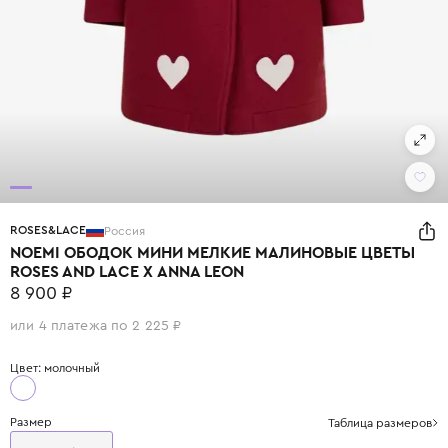
ROSES&LACE
Россия
NOEMI ОБОДОК МИНИ МЕЛКИЕ МАЛИНОВЫЕ ЦВЕТЫ
ROSES AND LACE Х ANNA LEON
8 900 ₽
или 4 платежа по 2 225 ₽
Цвет: молочный
Размер
Таблица размеров