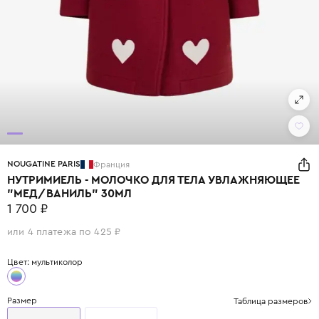
NOUGATINE PARIS
Франция
НУТРИМИЕЛЬ - МОЛОЧКО ДЛЯ ТЕЛА УВЛАЖНЯЮЩЕЕ
"МЕД/ВАНИЛЬ" 30МЛ
1 700 ₽
или 4 платежа по 425 ₽
Цвет: мультиколор
Размер
Таблица размеров