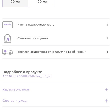
30 мл
30 мл
Купить подарочную карту
Самовывоз из бутика
Бесплатная доставка от 15 000 ₽ по всей России
Подробнее о продукте
Арт. NOUG-3770006509124_801_30
Характеристики
Состав и уход