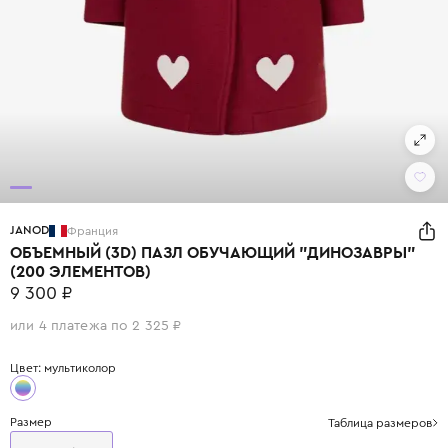
JANOD
Франция
ОБЪЕМНЫЙ (3D) ПАЗЛ ОБУЧАЮЩИЙ "ДИНОЗАВРЫ"
(200 ЭЛЕМЕНТОВ)
9 300 ₽
или 4 платежа по 2 325 ₽
Цвет: мультиколор
Размер
Таблица размеров