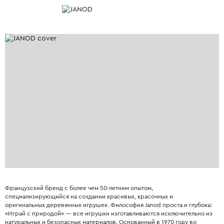
Французский бренд с более чем 50-летним опытом,
специализирующийся на создании красивых, красочных и
оригинальных деревянных игрушек. Философия Janod проста и глубока:
«Играй с природой» — все игрушки изготавливаются исключительно из
натуральных и безопасных материалов. Основанный в 1970 году во