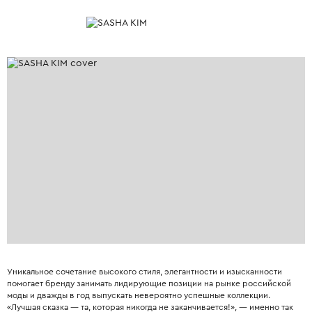
Уникальное сочетание высокого стиля, элегантности и изысканности
помогает бренду занимать лидирующие позиции на рынке российской
моды и дважды в год выпускать невероятно успешные коллекции.
«Лучшая сказка — та, которая никогда не заканчивается!», — именно так