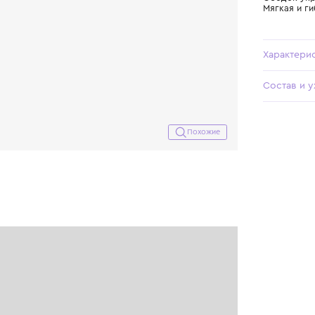
Похожие