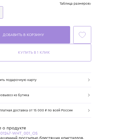
Размер
Таблица размеров
One Size
ДОБАВИТЬ В КОРЗИНУ
КУПИТЬ В 1 КЛИК
Купить подарочную карту
Самовывоз из бутика
Бесплатная доставка от 15 000 ₽ по всей России