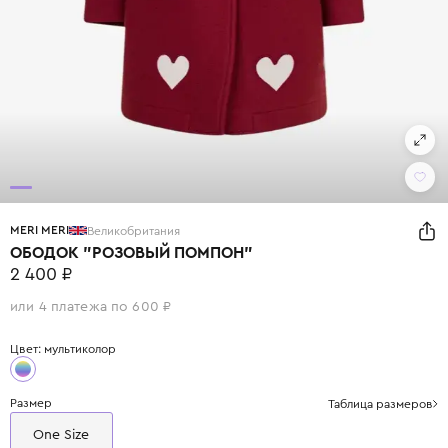
MERI MERI
Великобритания
ОБОДОК "РОЗОВЫЙ ПОМПОН"
2 400 ₽
или 4 платежа по 600 ₽
Цвет: мультиколор
Размер
Таблица размеров
One Size