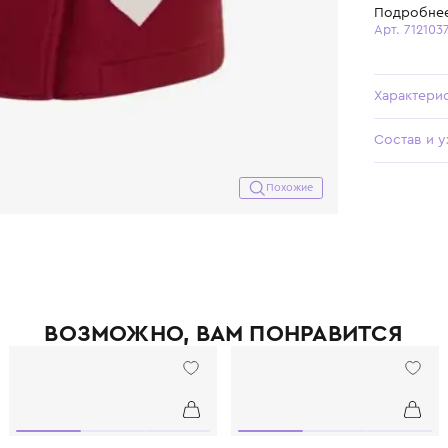
Похожие