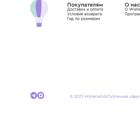
Покупателям
Доставка и оплата
Условия возврата
Гид по размерам