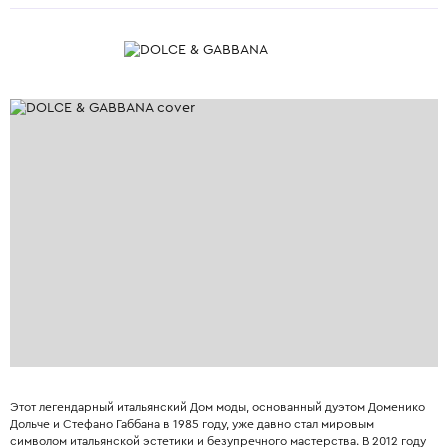
Этот легендарный итальянский Дом моды, основанный дуэтом Доменико
Дольче и Стефано Габбана в 1985 году, уже давно стал мировым
символом итальянской эстетики и безупречного мастерства. В 2012 году