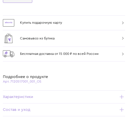
Купить подарочную карту
Самовывоз из бутика
Бесплатная доставка от 15 000 ₽ по всей России
Подробнее о продукте
Арт. 7120517001_001_OS
Характеристики
Состав и уход