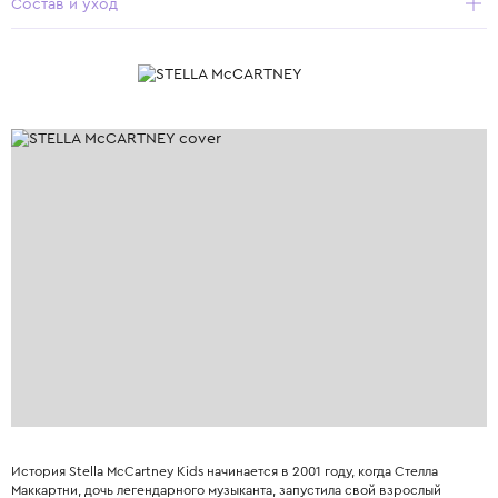
Состав и уход
История Stella McCartney Kids начинается в 2001 году, когда Стелла
Маккартни, дочь легендарного музыканта, запустила свой взрослый