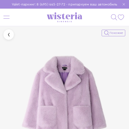
Valet-паркинг: 8 (495) 445-27-72 - припаркуем ваш автомобиль
Бесплатная доставка при заказе от 15 000 ₽
Установите приложение, чтобы покупки были еще удобнее
Похожие