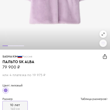
SASHA KIM
Россия
ПАЛЬТО SK ALBA
79 900 ₽
или 4 платежа по 19 975 ₽
Цвет: лиловый
Размер
Таблица размеров
10 лет
140 см