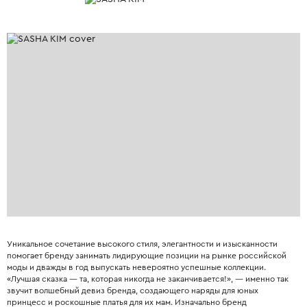
Уникальное сочетание высокого стиля, элегантности и изысканности
помогает бренду занимать лидирующие позиции на рынке российской
моды и дважды в год выпускать невероятно успешные коллекции.
«Лучшая сказка — та, которая никогда не заканчивается!», — именно так
звучит волшебный девиз бренда, создающего наряды для юных
принцесс и роскошные платья для их мам. Изначально бренд