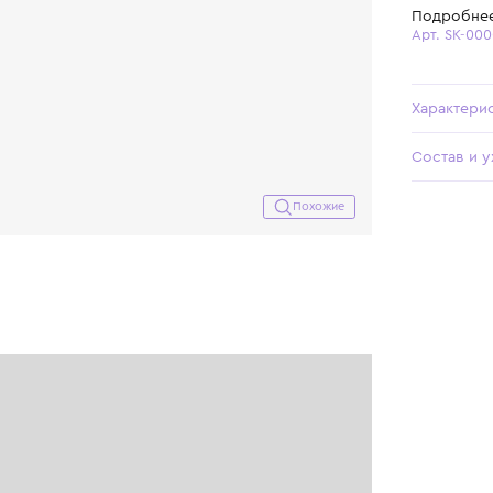
Похожие