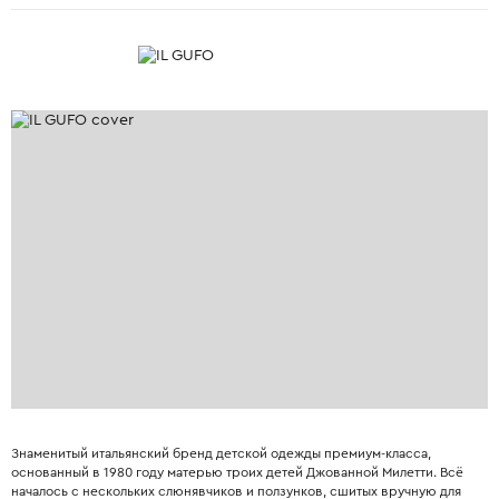
Знаменитый итальянский бренд детской одежды премиум-класса,
основанный в 1980 году матерью троих детей Джованной Милетти. Всё
началось с нескольких слюнявчиков и ползунков, сшитых вручную для