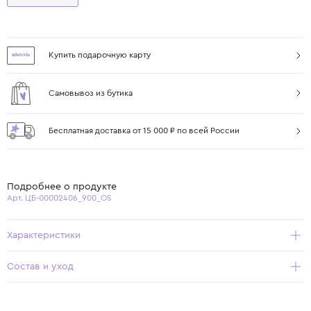
Купить подарочную карту
Самовывоз из бутика
Бесплатная доставка от 15 000 ₽ по всей России
Подробнее о продукте
Арт. ЦБ-00002406_900_OS
Характеристики
Состав и уход