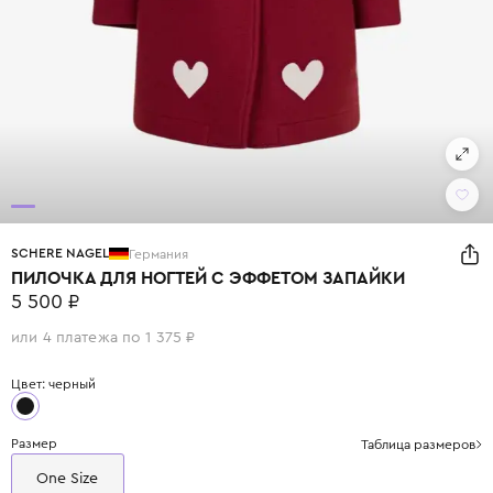
SCHERE NAGEL
Германия
ПИЛОЧКА ДЛЯ НОГТЕЙ С ЭФФЕТОМ ЗАПАЙКИ
5 500 ₽
или 4 платежа по 1 375 ₽
Цвет: черный
Размер
Таблица размеров
One Size