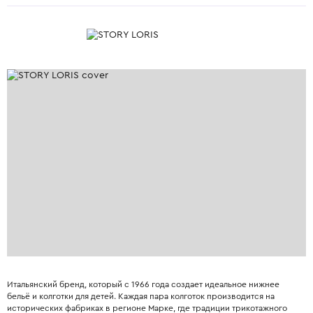
Итальянский бренд, который с 1966 года создает идеальное нижнее
бельё и колготки для детей. Каждая пара колготок производится на
исторических фабриках в регионе Марке, где традиции трикотажного