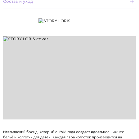
Состав и уход
Итальянский бренд, который с 1966 года создает идеальное нижнее
бельё и колготки для детей. Каждая пара колготок производится на