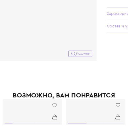
Похожие