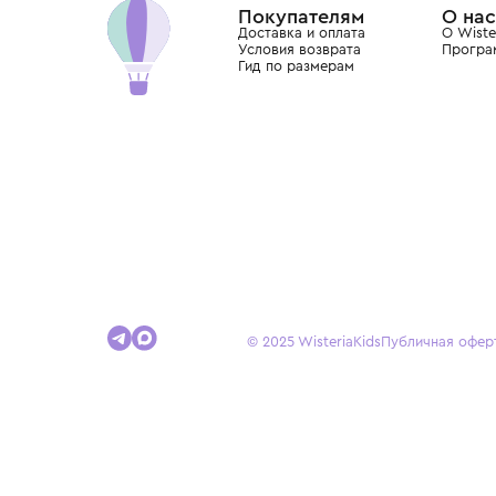
Покупателям
Доставка и оплата
Условия возврата
Гид по размерам