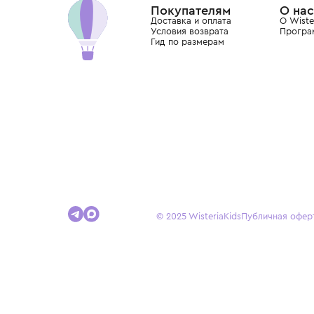
Покупателям
Доставка и оплата
Условия возврата
Гид по размерам