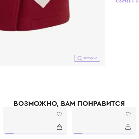
Похожие