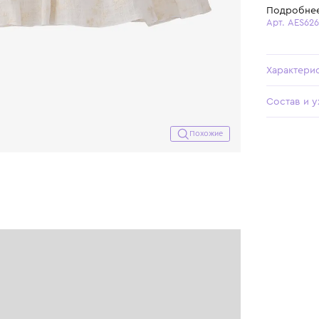
Похожие