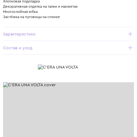
Хлопковая подкладка
Декоративная отделка на талии и манжетах
Многослойная юбка
Застёжка на пуговицы на спинке
Характеристики
Состав и уход