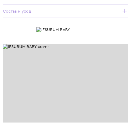
Состав и уход