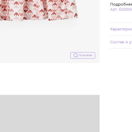
Похожие