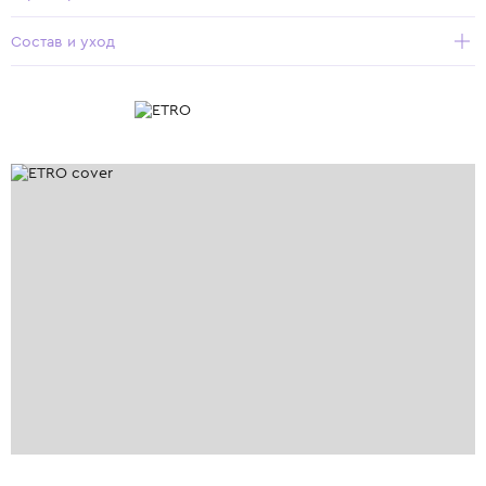
Состав и уход