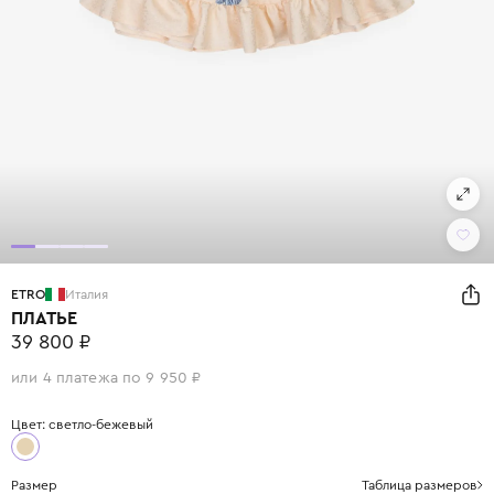
ETRO
Италия
ПЛАТЬЕ
39 800 ₽
или 4 платежа по 9 950 ₽
Цвет: светло-бежевый
Размер
Таблица размеров