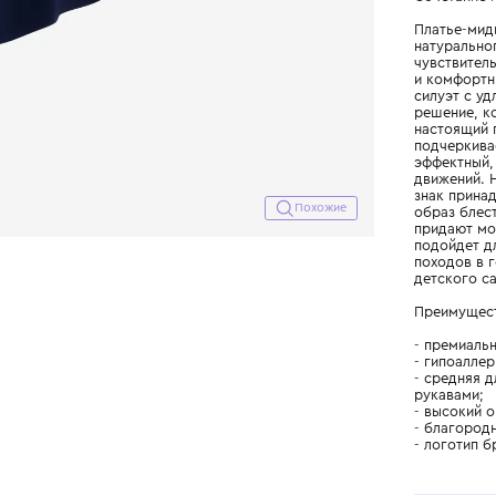
Похожие