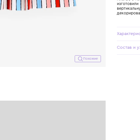
Похожие