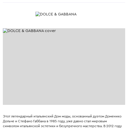
Этот легендарный итальянский Дом моды, основанный дуэтом Доменико
Дольче и Стефано Габбана в 1985 году, уже давно стал мировым
символом итальянской эстетики и безупречного мастерства. В 2012 году