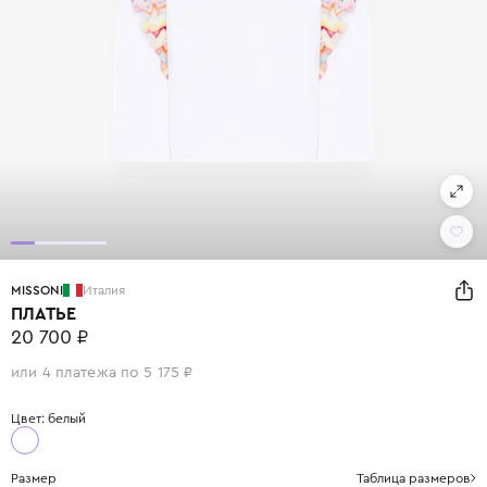
MISSONI
Италия
ПЛАТЬЕ
20 700 ₽
или 4 платежа по 5 175 ₽
Цвет: белый
Размер
Таблица размеров