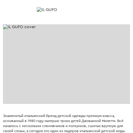
Знаменитый итальянский бренд детской одежды премиум-класса,
основанный в 1980 году матерью троих детей Джованной Милетти. Всё
началось с нескольких слюнявчиков и ползунков, сшитых вручную для
своей семьи, а сегодня это один из лидеров итальянской детской моды.